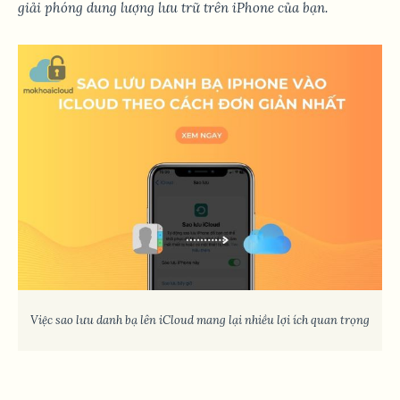
giải phóng dung lượng lưu trữ trên iPhone của bạn.
Việc sao lưu danh bạ lên iCloud mang lại nhiều lợi ích quan trọng