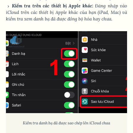
Kiểm tra trên các thiết bị Apple khác:
Đăng nhập vào
iCloud trên các thiết bị Apple khác của bạn (iPad, Mac) và
kiểm tra xem danh bạ đã được đồng bộ hóa hay chưa.
Kiểm tra danh bạ đã được sao chép lên iCloud chưa