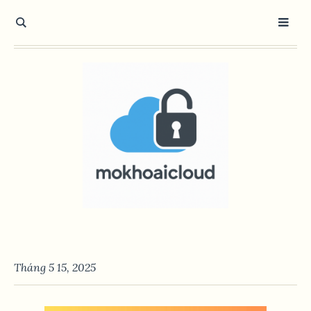
Tháng 5 15, 2025