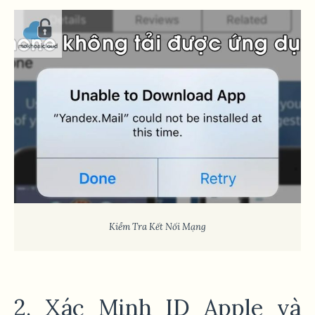
Kiểm Tra Kết Nối Mạng
2. Xác Minh ID Apple và