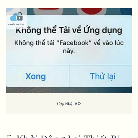
Cập Nhật iOS