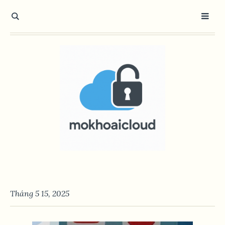
Tháng 5 15, 2025