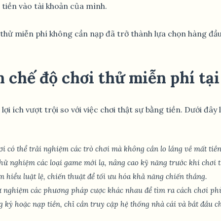
tiền vào tài khoản của mình.
i thử miễn phí không cần nạp đã trở thành lựa chọn hàng đầu
 chế độ chơi thử miễn phí tại
lợi ích vượt trội so với việc chơi thật sự bằng tiền. Dưới đây
i có thể trải nghiệm các trò chơi mà không cần lo lắng về mất tiền
ử nghiệm các loại game mới lạ, nâng cao kỹ năng trước khi chơi t
m hiểu luật lệ, chiến thuật để tối ưu hóa khả năng chiến thắng.
 nghiệm các phương pháp cược khác nhau để tìm ra cách chơi phù
ký hoặc nạp tiền, chỉ cần truy cập hệ thống nhà cái và bắt đầu ch