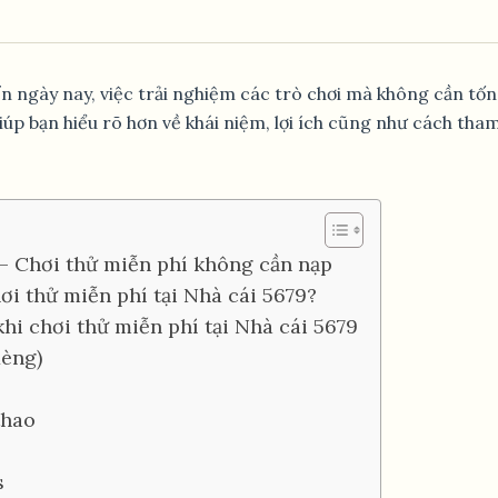
n ngày nay, việc trải nghiệm các trò chơi mà không cần tốn
iúp bạn hiểu rõ hơn về khái niệm, lợi ích cũng như cách tham
 – Chơi thử miễn phí không cần nạp
ơi thử miễn phí tại Nhà cái 5679?
khi chơi thử miễn phí tại Nhà cái 5679
èng)
thao
s