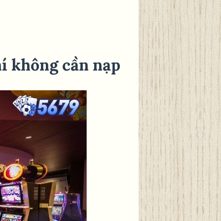
hí không cần nạp