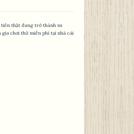
 tiền thật đang trở thành xu
 gia chơi thử miễn phí tại nhà cái