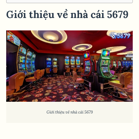
Giới thiệu về nhà cái 5679
Giới thiệu về nhà cái 5679