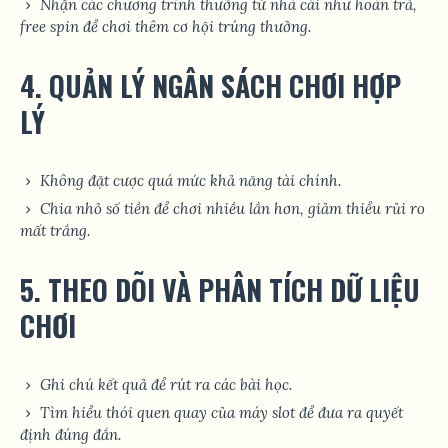
Nhận các chương trình thưởng từ nhà cái như hoàn trả,
free spin để chơi thêm cơ hội trúng thưởng.
4. QUẢN LÝ NGÂN SÁCH CHƠI HỢP
LÝ
Không đặt cược quá mức khả năng tài chính.
Chia nhỏ số tiền để chơi nhiều lần hơn, giảm thiểu rủi ro
mất trắng.
5. THEO DÕI VÀ PHÂN TÍCH DỮ LIỆU
CHƠI
Ghi chú kết quả để rút ra các bài học.
Tìm hiểu thói quen quay của máy slot để đưa ra quyết
định đúng đắn.