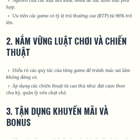
Nghiên cứu các loại slot khác nhau để xác định loại phù
hợp.
Ưu tiên các game có tỷ lệ trả thưởng cao (RTP) từ 96% trở
lên.
2. NẮM VỮNG LUẬT CHƠI VÀ CHIẾN
THUẬT
Hiểu rõ các quy tắc của từng game để tránh mắc sai lầm
không đáng có.
Áp dụng các chiến thuật từ cao thủ như: đặt cược theo
chu kỳ, quản lý vốn chặt chẽ.
3. TẬN DỤNG KHUYẾN MÃI VÀ
BONUS