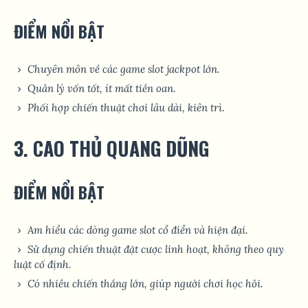
ĐIỂM NỔI BẬT
Chuyên môn về các game slot jackpot lớn.
Quản lý vốn tốt, ít mất tiền oan.
Phối hợp chiến thuật chơi lâu dài, kiên trì.
3. CAO THỦ QUANG DŨNG
ĐIỂM NỔI BẬT
Am hiểu các dòng game slot cổ điển và hiện đại.
Sử dụng chiến thuật đặt cược linh hoạt, không theo quy
luật cố định.
Có nhiều chiến thắng lớn, giúp người chơi học hỏi.