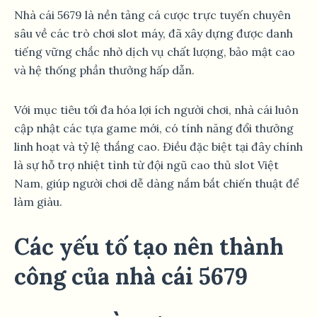
Nhà cái 5679 là nền tảng cá cược trực tuyến chuyên
sâu về các trò chơi slot máy, đã xây dựng được danh
tiếng vững chắc nhờ dịch vụ chất lượng, bảo mật cao
và hệ thống phần thưởng hấp dẫn.
Với mục tiêu tối đa hóa lợi ích người chơi, nhà cái luôn
cập nhật các tựa game mới, có tính năng đổi thưởng
linh hoạt và tỷ lệ thắng cao. Điều đặc biệt tại đây chính
là sự hỗ trợ nhiệt tình từ đội ngũ cao thủ slot Việt
Nam, giúp người chơi dễ dàng nắm bắt chiến thuật để
làm giàu.
Các yếu tố tạo nên thành
công của nhà cái 5679