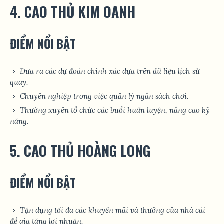
4. CAO THỦ KIM OANH
ĐIỂM NỔI BẬT
Đưa ra các dự đoán chính xác dựa trên dữ liệu lịch sử
quay.
Chuyên nghiệp trong việc quản lý ngân sách chơi.
Thường xuyên tổ chức các buổi huấn luyện, nâng cao kỹ
năng.
5. CAO THỦ HOÀNG LONG
ĐIỂM NỔI BẬT
Tận dụng tối đa các khuyến mãi và thưởng của nhà cái
để gia tăng lợi nhuận.