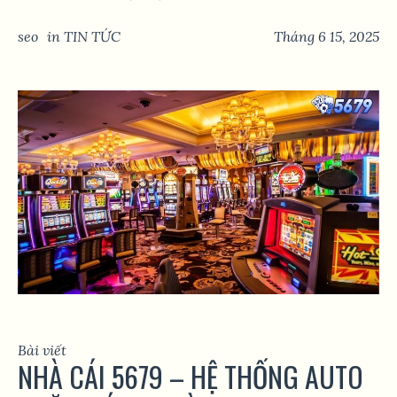
seo
in
TIN TỨC
Tháng 6 15, 2025
Bài viết
NHÀ CÁI 5679 – HỆ THỐNG AUTO