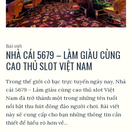
Bài viết
NHÀ CÁI 5679 – LÀM GIÀU CÙNG
CAO THỦ SLOT VIỆT NAM
Trong thế giới cờ bạc trực tuyến ngày nay, Nhà
cái 5679 – Làm giàu cùng cao thủ slot Việt
Nam đã trở thành một trong những tên tuổi
nổi bật thu hút đông đảo người chơi. Bài viết
này sẽ cung cấp cho bạn những thông tin cần
thiết để hiểu rõ hơn về...