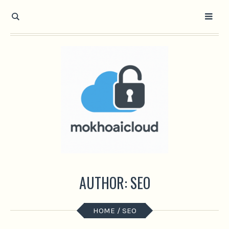
AUTHOR:
SEO
HOME
/
SEO