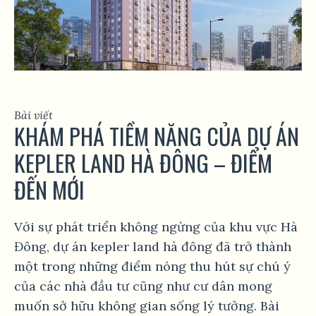
Bài viết
KHÁM PHÁ TIỀM NĂNG CỦA DỰ ÁN
KEPLER LAND HÀ ĐÔNG – ĐIỂM
ĐẾN MỚI
Với sự phát triển không ngừng của khu vực Hà
Đông, dự án kepler land hà đông đã trở thành
một trong những điểm nóng thu hút sự chú ý
của các nhà đầu tư cũng như cư dân mong
muốn sở hữu không gian sống lý tưởng. Bài